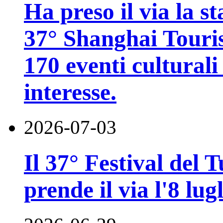
Ha preso il via la st
37° Shanghai Touri
170 eventi culturali 
interesse.
2026-07-03
Il 37° Festival del
prende il via l'8 lugl