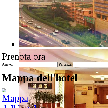
Prenota ora
Arrivo:
Partenza:
Mappa dell'hotel