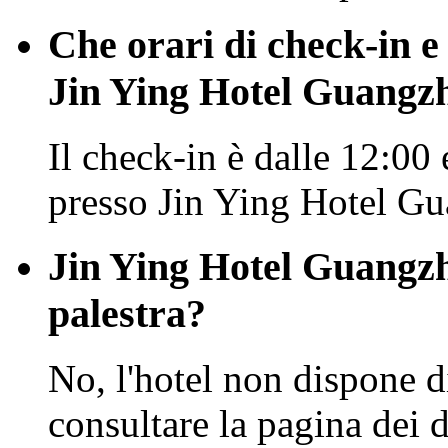
Che orari di check-in e
Jin Ying Hotel Guangz
Il check-in è dalle 12:00 
presso Jin Ying Hotel G
Jin Ying Hotel Guangzh
palestra?
No, l'hotel non dispone di
consultare la pagina dei de