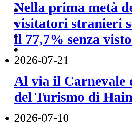
Nella prima metà de
visitatori stranieri 
il 77,7% senza visto
2026-07-21
Al via il Carnevale 
del Turismo di Hai
2026-07-10