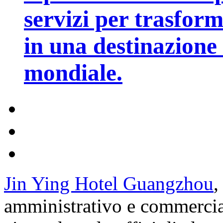
servizi per trasfor
in una destinazione t
mondiale.
Jin Ying Hotel Guangzhou
,
amministrativo e commercia