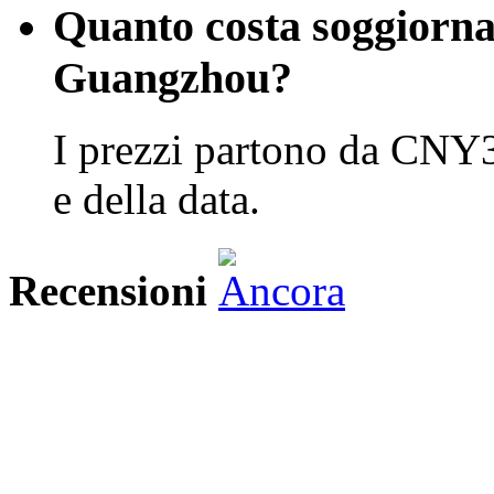
Quanto costa soggiorna
Guangzhou?
I prezzi partono da CNY3
e della data.
Recensioni