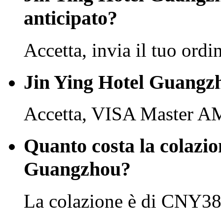
anticipato?
Accetta, invia il tuo ordi
Jin Ying Hotel Guangzh
Accetta, VISA Master A
Quanto costa la colazio
Guangzhou?
La colazione è di CNY38 