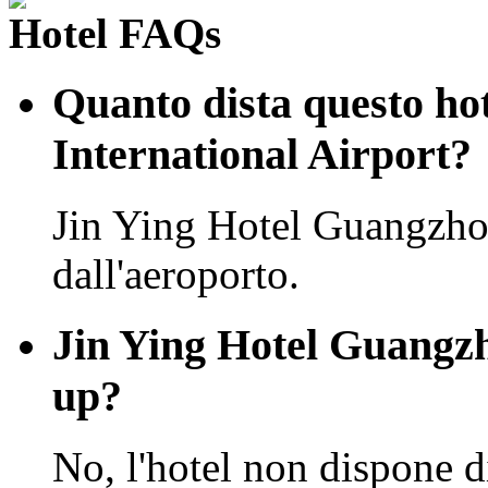
Hotel FAQs
Quanto dista questo ho
International Airport?
Jin Ying Hotel Guangzho
dall'aeroporto.
Jin Ying Hotel Guangzho
up?
No, l'hotel non dispone d