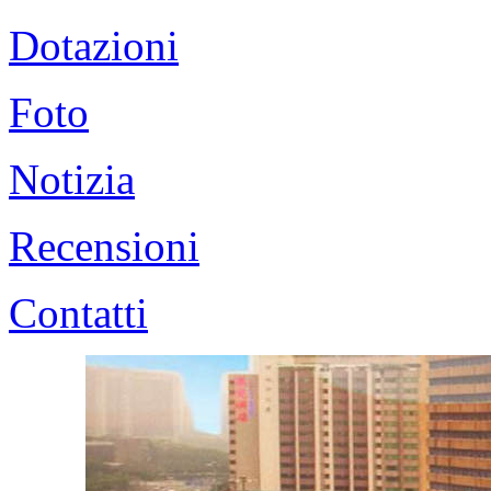
Dotazioni
Foto
Notizia
Recensioni
Contatti